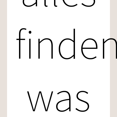
finden
was