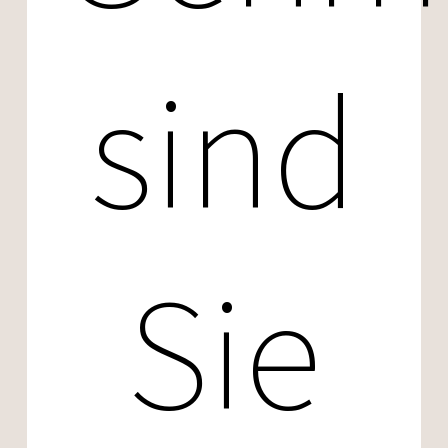
sind
Sie