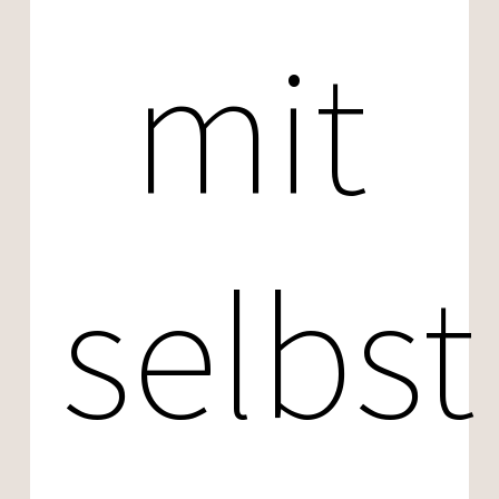
mit
selbst